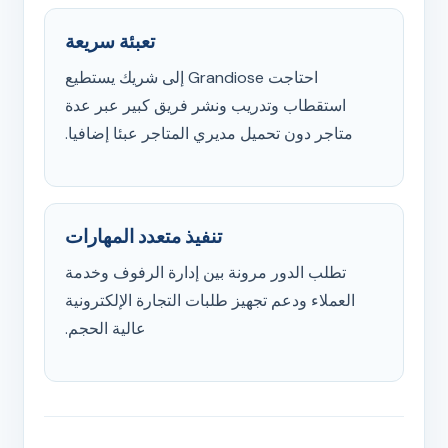
تعبئة سريعة
احتاجت Grandiose إلى شريك يستطيع
استقطاب وتدريب ونشر فريق كبير عبر عدة
متاجر دون تحميل مديري المتاجر عبئا إضافيا.
تنفيذ متعدد المهارات
تطلب الدور مرونة بين إدارة الرفوف وخدمة
العملاء ودعم تجهيز طلبات التجارة الإلكترونية
عالية الحجم.