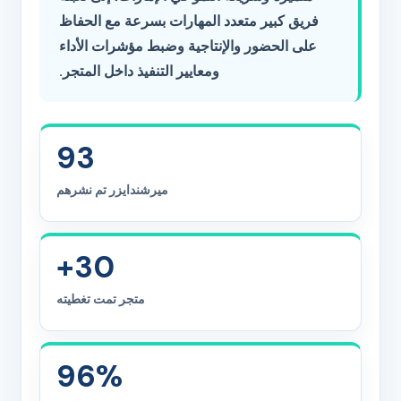
فريق كبير متعدد المهارات بسرعة مع الحفاظ
على الحضور والإنتاجية وضبط مؤشرات الأداء
ومعايير التنفيذ داخل المتجر.
93
ميرشندايزر تم نشرهم
30+
متجر تمت تغطيته
96%