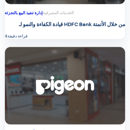
الخدمات المصرفية
إدارة تنفيذ البيع بالتجزئة
قيادة الكفاءة والنمو لـ HDFC Bank من خلال الأتمتة
قراءة دقيقة
4