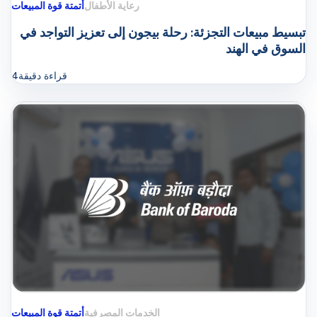
رعاية الأطفال
أتمتة قوة المبيعات
تبسيط مبيعات التجزئة: رحلة بيجون إلى تعزيز التواجد في
السوق في الهند
قراءة دقيقة
4
الخدمات المصرفية
أتمتة قوة المبيعات