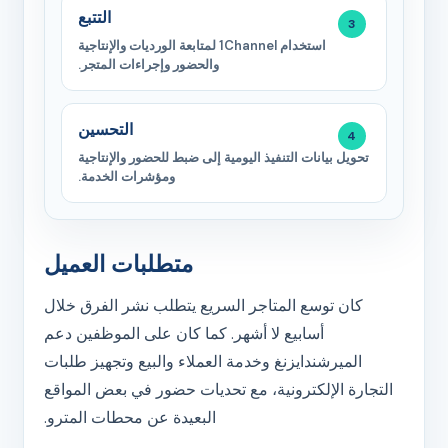
التتبع
استخدام 1Channel لمتابعة الورديات والإنتاجية
والحضور وإجراءات المتجر.
التحسين
تحويل بيانات التنفيذ اليومية إلى ضبط للحضور والإنتاجية
ومؤشرات الخدمة.
متطلبات العميل
كان توسع المتاجر السريع يتطلب نشر الفرق خلال
أسابيع لا أشهر. كما كان على الموظفين دعم
الميرشندايزنغ وخدمة العملاء والبيع وتجهيز طلبات
التجارة الإلكترونية، مع تحديات حضور في بعض المواقع
البعيدة عن محطات المترو.