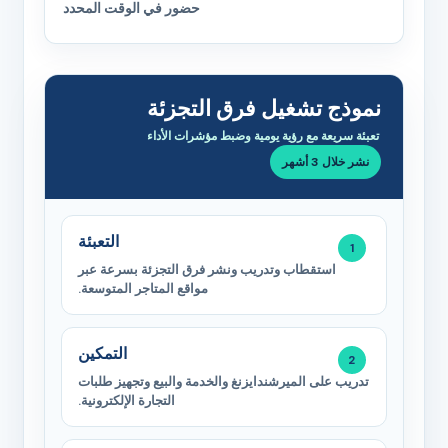
حضور في الوقت المحدد
نموذج تشغيل فرق التجزئة
تعبئة سريعة مع رؤية يومية وضبط مؤشرات الأداء
نشر خلال 3 أشهر
التعبئة
استقطاب وتدريب ونشر فرق التجزئة بسرعة عبر
مواقع المتاجر المتوسعة.
التمكين
تدريب على الميرشندايزنغ والخدمة والبيع وتجهيز طلبات
التجارة الإلكترونية.