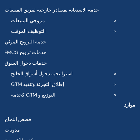
خدمة الاستعانة بمصادر خارجية لفريق المبيعات
مروجي المبيعات
التوظيف المؤقت
خدمة الترويج المرئي
خدمات ترويج FMCG
خدمات دخول السوق
استراتيجية دخول أسواق الخليج
إطلاق التجزئة وتنفيذ GTM
التوزيع و GTM كخدمة
موارد
قصص النجاح
مدونات