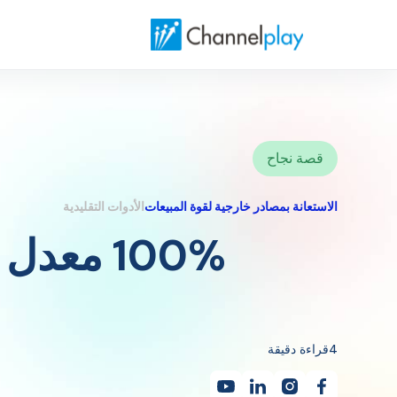
الصفحة الرئيسية لتشانلبلاي الشرق الأوسط
قصة نجاح
الاستعانة بمصادر خارجية لقوة المبيعات
الأدوات التقليدية
100% معدل
4
قراءة دقيقة