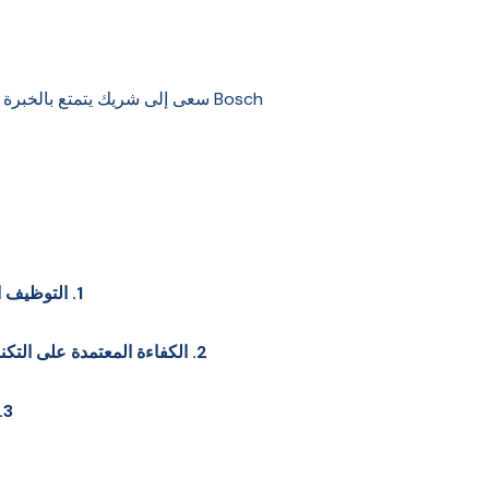
Bosch سعى إلى شريك يتمتع بالخ
1. التوظيف السريع:
2. الكفاءة المعتمدة على التكنولوجيا:
3. تحسين الأداء: