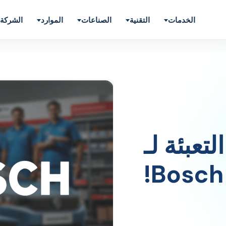
الخدمات
التقنية
الصناعات
الموارد
الشركة
 التعبئة لـ
Bosch!