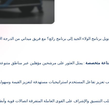
ل برنامج الولاء الجيد إلى برنامج رائع؟ مع فريق ميداني من الدرجة ال
: يمثل العثور على مرشحين مؤهلين عبر مناطق متنوعة 
 تعزيز تفاعل المستخدم استراتيجيات مستهدفة لتعزيز القيمة وسهولة 
لب التنسيق والإشراف على القوى العاملة المتفرقة اتصالات قوية وأنظمة 