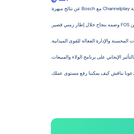
مبهرة:
قصير.
 المحسنة والإدارة الفعالة للقوى الميدانية.