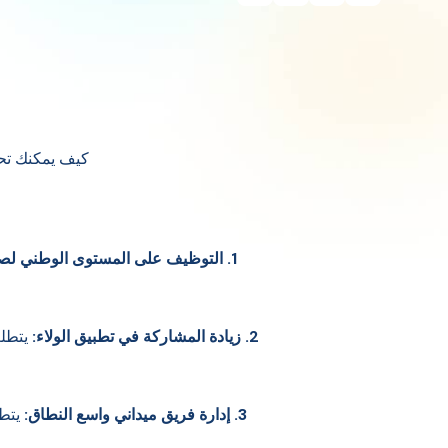
كيف يمكنك تحوي
1. التوظيف على المستوى الوطني لصناعة متخصصة
2. زيادة المشاركة في تطبيق الولاء:
يتطلب
3. إدارة فريق ميداني واسع النطاق:
يتط