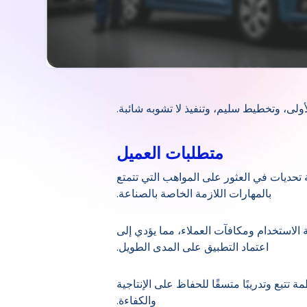
أولى، وتخطيط سليم، وتنفيذ لا تشوبه شائبة.
متطلبات العميل
تحديات في العثور على المواهب التي تتمتع
بالمهارات اللازمة الخاصة بالصناعة.
الاستخدام ومكافآت العملاء، مما يؤدي إلى
اعتماد التطبيق على المدى الطويل.
تتبع وتدريبًا متسقًا للحفاظ على الإنتاجية
والكفاءة.