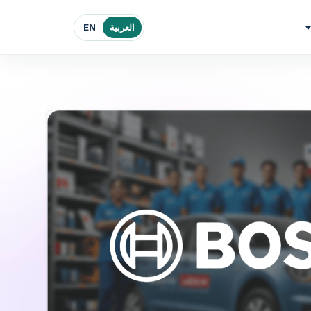
العربية
EN