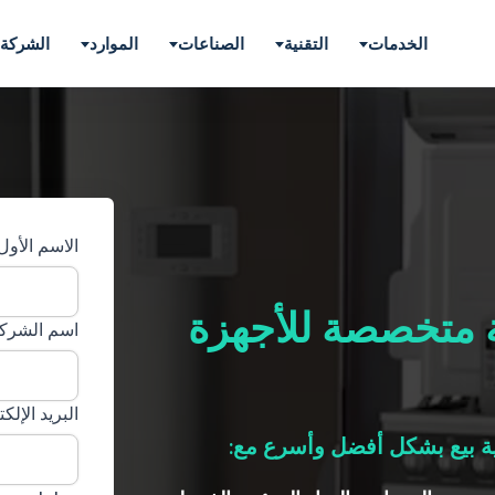
الخدمات
التقنية
الصناعات
الموارد
الشركة
الاسم الأول
ة متخصصة للأجهزة
اسم الشرك
البريد الإل
بيع بشكل أفضل وأسرع مع: