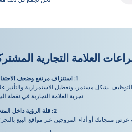
اعات العلامة التجارية المشترك
1: استنزاف مرتفع وضعف الاحتفاظ
التوظيف بشكل مستمر، وتعطيل الاستمرارية والتأثير ع
تجربة العلامة التجارية في نقطة البي
2: قلة الرؤية داخل المتجر
عرض منتجاتك أو أداء المروجين عبر مواقع البيع بالتجزئ