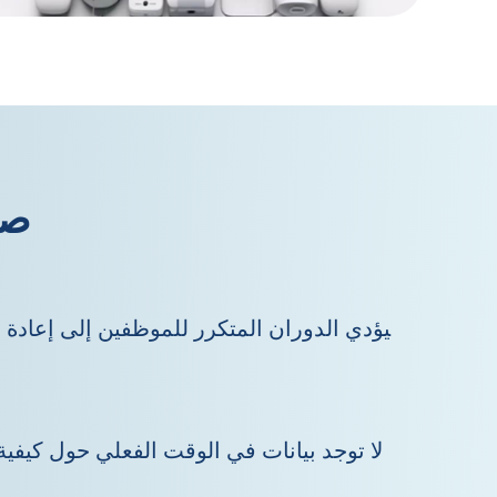
صر
يؤدي الدوران المتكرر للموظفين إلى إعادة 
لا توجد بيانات في الوقت الفعلي حول كيفية 