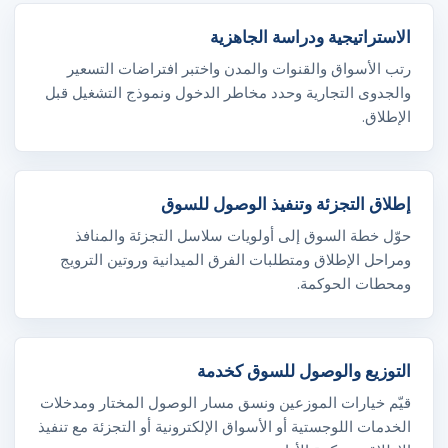
الاستراتيجية ودراسة الجاهزية
رتب الأسواق والقنوات والمدن واختبر افتراضات التسعير
والجدوى التجارية وحدد مخاطر الدخول ونموذج التشغيل قبل
الإطلاق.
إطلاق التجزئة وتنفيذ الوصول للسوق
حوّل خطة السوق إلى أولويات سلاسل التجزئة والمنافذ
ومراحل الإطلاق ومتطلبات الفرق الميدانية وروتين الترويج
ومحطات الحوكمة.
التوزيع والوصول للسوق كخدمة
قيّم خيارات الموزعين ونسق مسار الوصول المختار ومدخلات
الخدمات اللوجستية أو الأسواق الإلكترونية أو التجزئة مع تنفيذ