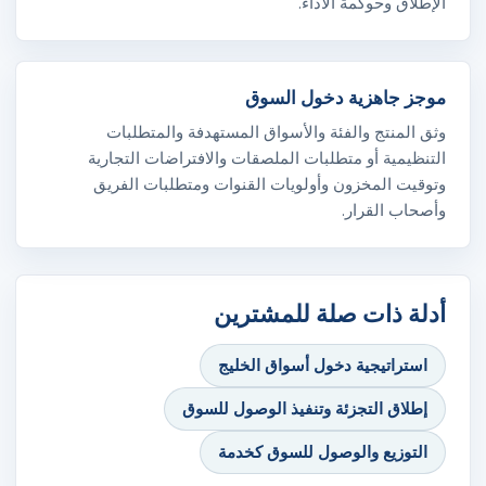
الإطلاق وحوكمة الأداء.
موجز جاهزية دخول السوق
وثق المنتج والفئة والأسواق المستهدفة والمتطلبات
التنظيمية أو متطلبات الملصقات والافتراضات التجارية
وتوقيت المخزون وأولويات القنوات ومتطلبات الفريق
وأصحاب القرار.
أدلة ذات صلة للمشترين
استراتيجية دخول أسواق الخليج
إطلاق التجزئة وتنفيذ الوصول للسوق
التوزيع والوصول للسوق كخدمة