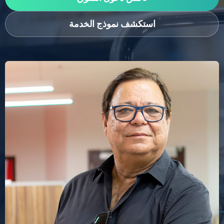
استكشف نموذج الخدمة