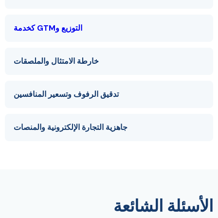
التوزيع وGTM كخدمة
خارطة الامتثال والملصقات
تدقيق الرفوف وتسعير المنافسين
جاهزية التجارة الإلكترونية والمنصات
الأسئلة الشائعة