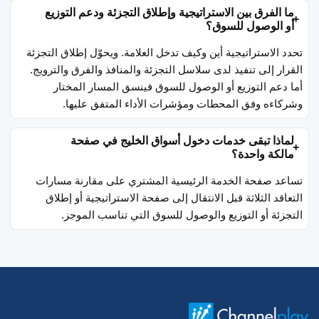
ما الفرق بين الاستراتيجية وإطلاق التجزئة ودعم التوزيع
أو الوصول للسوق؟
تحدد الاستراتيجية أين وكيف تدخل العلامة. ويحوّل إطلاق التجزئة
القرار إلى تنفيذ لدى سلاسل التجزئة والمنافذ والفرق والترويج.
أما دعم التوزيع أو الوصول للسوق فينسق المسار المختار
وشركاءه وفق المحطات ومؤشرات الأداء المتفق عليها.
لماذا تبقى خدمات دخول أسواق الخليج في صفحة
مالكة واحدة؟
تساعد صفحة الخدمة الرئيسية المشتري على مقارنة مسارات
التعاقد الثلاثة قبل الانتقال إلى صفحة الاستراتيجية أو إطلاق
التجزئة أو التوزيع والوصول للسوق التي تناسب الموجز.