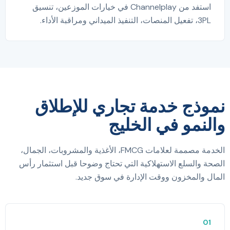
استفد من Channelplay في خيارات الموزعين، تنسيق
3PL، تفعيل المنصات، التنفيذ الميداني ومراقبة الأداء.
نموذج خدمة تجاري للإطلاق
والنمو في الخليج
الخدمة مصممة لعلامات FMCG، الأغذية والمشروبات، الجمال،
الصحة والسلع الاستهلاكية التي تحتاج وضوحا قبل استثمار رأس
المال والمخزون ووقت الإدارة في سوق جديد.
01