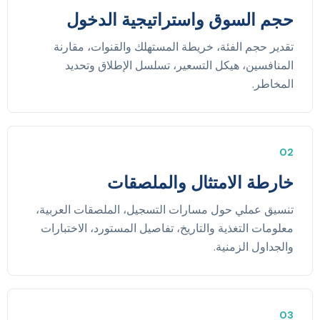
حجم السوق واستراتيجية الدخول
تقدير حجم الفئة، خريطة المستهلك والقنوات، مقارنة
المنافسين، هيكل التسعير، تسلسل الإطلاق وتحديد
المخاطر.
02
خارطة الامتثال والملصقات
تنسيق عملي حول مسارات التسجيل، الملصقات العربية،
معلومات التغذية والتاريخ، تفاصيل المستورد، الاختبارات
والجداول الزمنية.
03