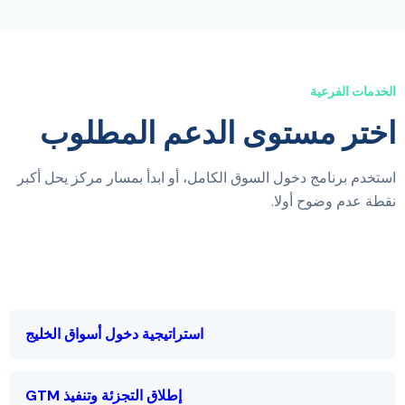
الخدمات الفرعية
اختر مستوى الدعم المطلوب
استخدم برنامج دخول السوق الكامل، أو ابدأ بمسار مركز يحل أكبر
نقطة عدم وضوح أولا.
استراتيجية دخول أسواق الخليج
إطلاق التجزئة وتنفيذ GTM