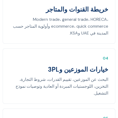
خريطة القنوات والمتاجر
Modern trade، general trade، HORECA،
ecommerce، quick commerce وأولوية المتاجر حسب
المدينة في UAE وKSA.
04
خيارات الموزعين و3PL
البحث عن الموزعين، تقييم القدرات، شروط التجارة،
التخزين، اللوجستيات المبردة أو العادية وتوصيات نموذج
التشغيل.