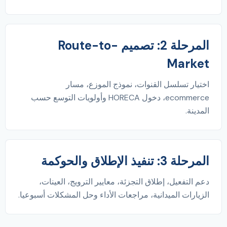
المرحلة 2: تصميم Route-to-
Market
اختيار تسلسل القنوات، نموذج الموزع، مسار
ecommerce، دخول HORECA وأولويات التوسع حسب
المدينة.
المرحلة 3: تنفيذ الإطلاق والحوكمة
دعم التفعيل، إطلاق التجزئة، معايير الترويج، العينات،
الزيارات الميدانية، مراجعات الأداء وحل المشكلات أسبوعيا.