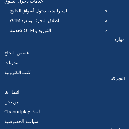
خدمات دخول السوق
استراتيجية دخول أسواق الخليج
إطلاق التجزئة وتنفيذ GTM
التوزيع و GTM كخدمة
موارد
قصص النجاح
مدونات
كتب إلكترونية
الشركة
اتصل بنا
من نحن
لماذا Channelplay
سياسة الخصوصية