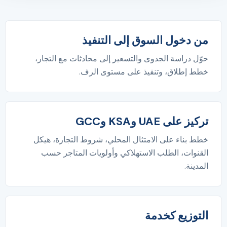
من دخول السوق إلى التنفيذ
حوّل دراسة الجدوى والتسعير إلى محادثات مع التجار،
خطط إطلاق، وتنفيذ على مستوى الرف.
تركيز على UAE وKSA وGCC
خطط بناء على الامتثال المحلي، شروط التجارة، هيكل
القنوات، الطلب الاستهلاكي وأولويات المتاجر حسب
المدينة.
التوزيع كخدمة