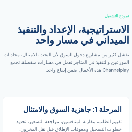
نموذج التشغيل
الاستراتيجية، الإعداد والتنفيذ
الميداني في مسار واحد
تفشل كثير من مشاريع دخول السوق لأن البحث، الامتثال، محادثات
الموزعين والتنفيذ في المتاجر تعمل في مسارات منفصلة. تجمع
Channelplay هذه الأعمال ضمن إيقاع واحد.
المرحلة 1: جاهزية السوق والامتثال
تقييم الطلب، مقارنة المنافسين، مراجعة التسعير، تحديد
خطوات التسجيل ومعوقات الإطلاق قبل نقل المخزون.