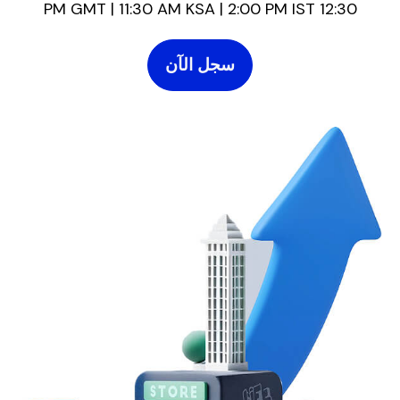
12:30 PM GMT | 11:30 AM KSA | 2:00 PM IST
سجل الآن