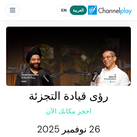
الصفحة الرئيسية لتشانلبلاي الشرق الأوسط
العربية
EN
رؤى قيادة التجزئة
احجز مكانك الآن
26 نوفمبر 2025