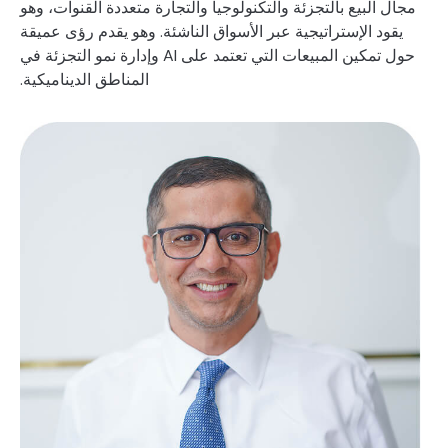
مجال البيع بالتجزئة والتكنولوجيا والتجارة متعددة القنوات، وهو
يقود الإستراتيجية عبر الأسواق الناشئة. وهو يقدم رؤى عميقة
حول تمكين المبيعات التي تعتمد على AI وإدارة نمو التجزئة في
المناطق الديناميكية.