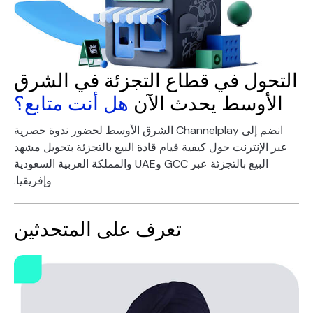
التحول في قطاع التجزئة في الشرق
الأوسط يحدث الآن
هل أنت متابع؟
انضم إلى Channelplay الشرق الأوسط لحضور ندوة حصرية
عبر الإنترنت حول كيفية قيام قادة البيع بالتجزئة بتحويل مشهد
البيع بالتجزئة عبر GCC وUAE والمملكة العربية السعودية
وإفريقيا.
تعرف على المتحدثين