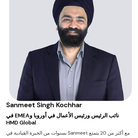
Sanmeet Singh Kochhar
نائب الرئيس ورئيس الأعمال في أوروبا وEMEA في
HMD Global
مع أكثر من 20 يتمتع Sanmeet بسنوات من الخبرة القيادية في