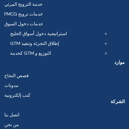
خدمة الترويج المرئي
خدمات ترويج FMCG
خدمات دخول السوق
استراتيجية دخول أسواق الخليج
إطلاق التجزئة وتنفيذ GTM
التوزيع و GTM كخدمة
موارد
قصص النجاح
مدونات
كتب إلكترونية
الشركة
اتصل بنا
من نحن