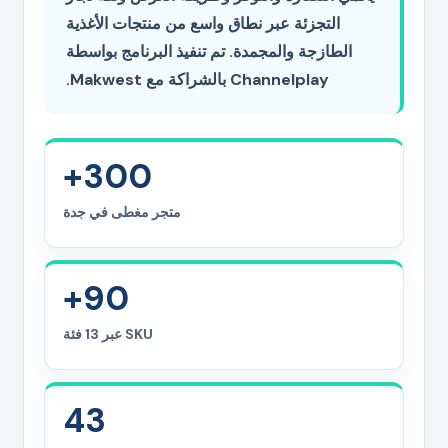
التجزئة عبر نطاق واسع من منتجات الأغذية
الطازجة والمجمدة. تم تنفيذ البرنامج بواسطة
Channelplay بالشراكة مع Makwest.
300+
متجر مغطى في جدة
90+
SKU عبر 13 فئة
43