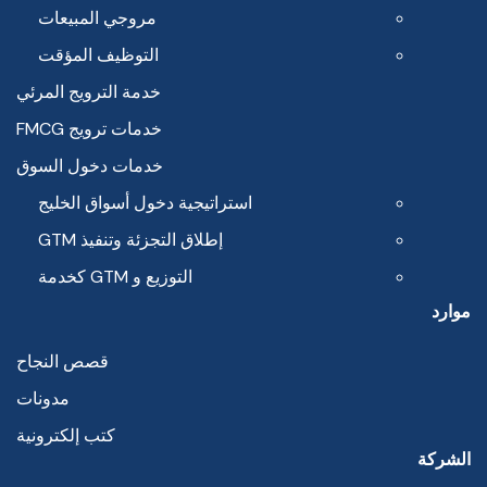
مروجي المبيعات
التوظيف المؤقت
خدمة الترويج المرئي
خدمات ترويج FMCG
خدمات دخول السوق
استراتيجية دخول أسواق الخليج
إطلاق التجزئة وتنفيذ GTM
التوزيع و GTM كخدمة
موارد
قصص النجاح
مدونات
كتب إلكترونية
الشركة