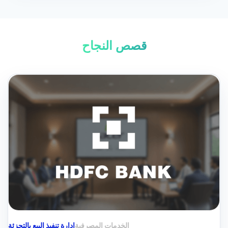
قصص النجاح
الخدمات المصرفية
إدارة تنفيذ البيع بالتجزئة