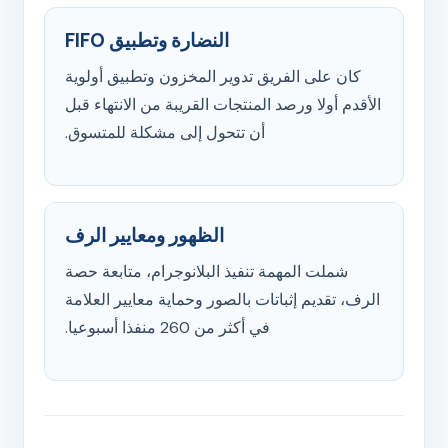
النضارة وتطبيق FIFO
كان على الفريق تدوير المخزون وتطبيق أولوية
الأقدم أولا ورصد المنتجات القريبة من الانتهاء قبل
أن تتحول إلى مشكلة للمتسوق.
الظهور ومعايير الرف
شملت المهمة تنفيذ البلانوجرام، متابعة حصة
الرف، تقديم إثباتات بالصور وحماية معايير العلامة
في أكثر من 260 منفذا أسبوعيا.