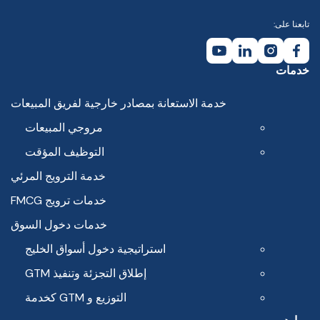
تابعنا على:
خدمات
خدمة الاستعانة بمصادر خارجية لفريق المبيعات
مروجي المبيعات
التوظيف المؤقت
خدمة الترويج المرئي
خدمات ترويج FMCG
خدمات دخول السوق
استراتيجية دخول أسواق الخليج
إطلاق التجزئة وتنفيذ GTM
التوزيع و GTM كخدمة