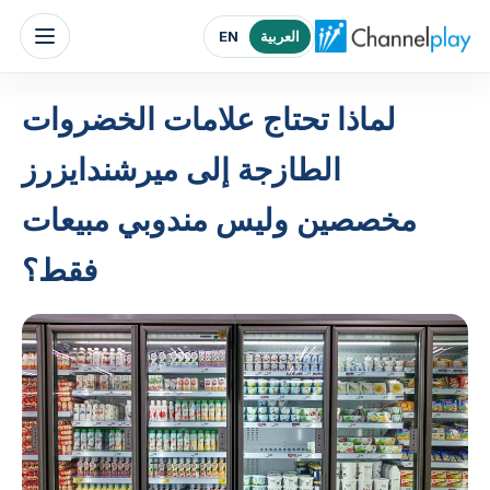
الصفحة الرئيسية لتشانلبلاي الشرق الأوسط
العربية
EN
لماذا تحتاج علامات الخضروات
الطازجة إلى ميرشندايزرز
مخصصين وليس مندوبي مبيعات
فقط؟