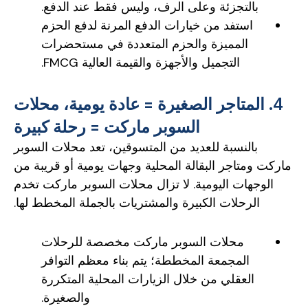
بالتجزئة وعلى الرف، وليس فقط عند الدفع.
استفد من خيارات الدفع المرنة لدفع الحزم
المميزة والحزم المتعددة في مستحضرات
التجميل والأجهزة والقيمة العالية FMCG.
4. المتاجر الصغيرة = عادة يومية، محلات
السوبر ماركت = رحلة كبيرة
بالنسبة للعديد من المتسوقين، تعد محلات السوبر
ماركت ومتاجر البقالة المحلية وجهات يومية أو قريبة من
الوجهات اليومية. لا تزال محلات السوبر ماركت تخدم
الرحلات الكبيرة والمشتريات بالجملة المخطط لها.
محلات السوبر ماركت مخصصة للرحلات
المجمعة المخططة؛ يتم بناء معظم التوافر
العقلي من خلال الزيارات المحلية المتكررة
والصغيرة.