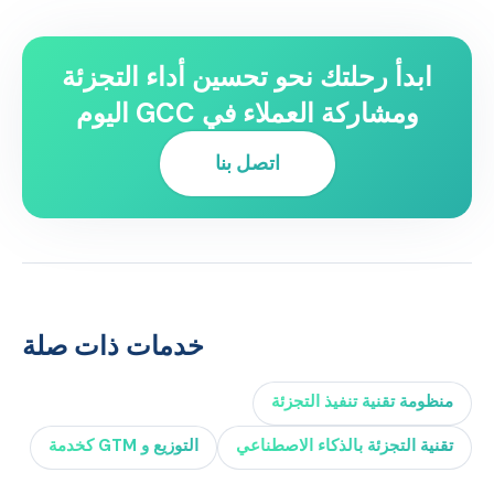
ابدأ رحلتك نحو تحسين أداء التجزئة
ومشاركة العملاء في GCC اليوم
اتصل بنا
خدمات ذات صلة
منظومة تقنية تنفيذ التجزئة
تقنية التجزئة بالذكاء الاصطناعي
التوزيع و GTM كخدمة