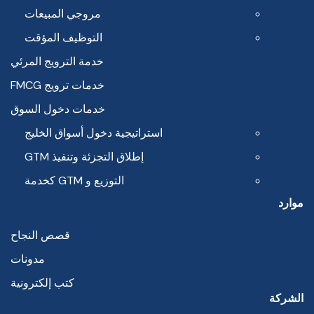
مروجي المبيعات
التوظيف المؤقت
خدمة الترويج المرئي
خدمات ترويج FMCG
خدمات دخول السوق
استراتيجية دخول أسواق الخليج
إطلاق التجزئة وتنفيذ GTM
التوزيع و GTM كخدمة
موارد
قصص النجاح
مدونات
كتب إلكترونية
الشركة