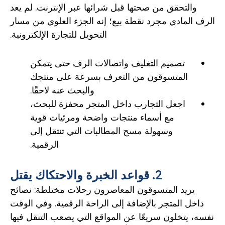
والتحقق من صحتها قبل شرائها عبر الإنترنت. لم يعد
الرف المادي مجرد نقطة بيع؛ إنه الجزء العلوي من مسار
التحويل للتجارة الإلكترونية.
تصميم التغليف واتصالات الرف حتى يتمكن
المتسوقون من التعرف بسرعة على منتجك
والبحث عنه لاحقًا.
اجعل التجارب داخل المتجر محفزة للبحث،
مع أسماء منتجات واضحة ومرئيات قوية
وسهولة مسح المطالبات التي تنتقل إلى
الرقمية.
2. قواعد الخبرة والاحتكاك يقتل
يريد المتسوقون المعاصرون رحلات مختلطة: نصائح
داخل المتجر بالإضافة إلى الراحة الرقمية. وفي الوقت
نفسه، يتخلون سريعًا عن المواقع التي يصعب التنقل فيها