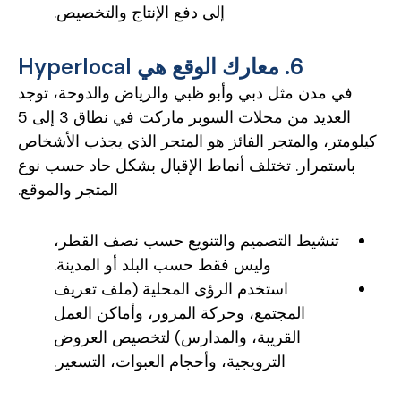
إلى دفع الإنتاج والتخصيص.
6. معارك الوقع هي Hyperlocal
في مدن مثل دبي وأبو ظبي والرياض والدوحة، توجد
العديد من محلات السوبر ماركت في نطاق 3 إلى 5
كيلومتر، والمتجر الفائز هو المتجر الذي يجذب الأشخاص
باستمرار. تختلف أنماط الإقبال بشكل حاد حسب نوع
المتجر والموقع.
تنشيط التصميم والتنويع حسب نصف القطر،
وليس فقط حسب البلد أو المدينة.
استخدم الرؤى المحلية (ملف تعريف
المجتمع، وحركة المرور، وأماكن العمل
القريبة، والمدارس) لتخصيص العروض
الترويجية، وأحجام العبوات، التسعير.