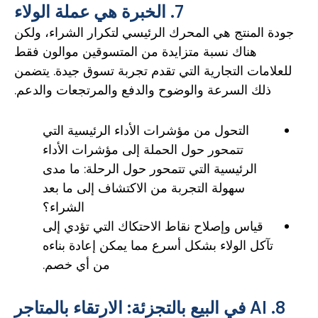
7. الخبرة هي عملة الولاء
جودة المنتج هي المحرك الرئيسي لتكرار الشراء، ولكن
هناك نسبة متزايدة من المتسوقين موالون فقط
للعلامات التجارية التي تقدم تجربة تسوق جيدة. يتضمن
ذلك السرعة والوضوح والدفع والمرتجعات والدعم.
التحول من مؤشرات الأداء الرئيسية التي
تتمحور حول الحملة إلى مؤشرات الأداء
الرئيسية التي تتمحور حول الرحلة: ما مدى
سهولة التجربة من الاكتشاف إلى ما بعد
الشراء؟
قياس وإصلاح نقاط الاحتكاك التي تؤدي إلى
تآكل الولاء بشكل أسرع مما يمكن إعادة بناءه
من أي خصم.
8. AI في البيع بالتجزئة: الارتقاء بالمتاجر