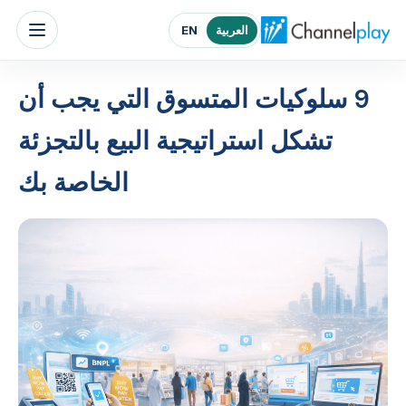
الصفحة الرئيسية لتشانلبلاي الشرق الأوسط
العربية
EN
9 سلوكيات المتسوق التي يجب أن
تشكل استراتيجية البيع بالتجزئة
الخاصة بك