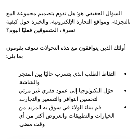
السؤال الحقيقي هو: هل تقوم بتصميم مجموعة البيع
بالتجزئة، ومواقع التجارة الإلكترونية، والخبرة حول كيفية
تصرف المتسوقين فعليًا اليوم؟
أولئك الذين يتوافقون مع هذه التحولات سوف يقومون
بما يلي:
التقاط الطلب الذي يتسرب حاليًا بين المتجر
والشاشة.
حوّل التكنولوجيا إلى عمود فقري غير مرئي
لتحسين التوافر والتسعير والتجارب.
قم ببناء الولاء في سوق به المزيد من
الخيارات والتطبيقات والعروض أكثر من أي
وقت مضى.