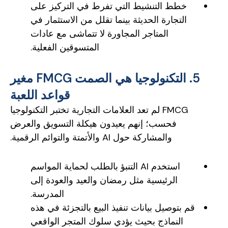
خطط التنشيط التي تفرط في التركيز على
التجارة الحديثة بينما تقلل من الاستثمار في
المتاجر المجاورة لا تتماشى مع عادات
المتسوقين الفعلية.
5. التكنولوجيا هي الصمت FMCG مغير
قواعد اللعبة
FMCG لم تعد العلامات التجارية تختبر التكنولوجيا
فحسب؛ إنهم يعيدون هيكلة التسويق والعرض
والمشاركة حول AI والأتمتة والتوائم الرقمية.
استخدم AI التنبؤ بالطلب لحماية المواسم
الرئيسية مثل رمضان والعيد والعودة إلى
المدرسة.
قم بتوصيل بيانات تنفيذ البيع بالتجزئة في هذه
النماذج بحيث يؤدي سلوك المتجر الواقعي