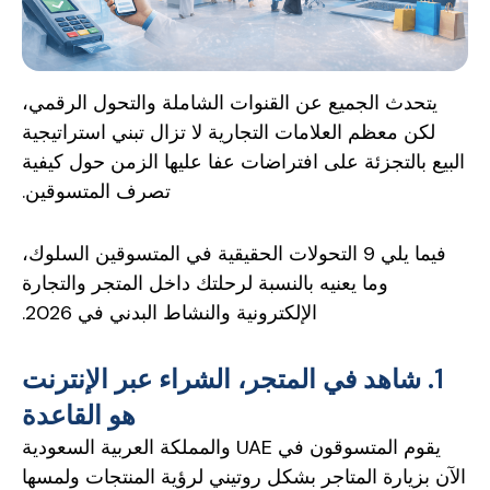
يتحدث الجميع عن القنوات الشاملة والتحول الرقمي،
لكن معظم العلامات التجارية لا تزال تبني استراتيجية
البيع بالتجزئة على افتراضات عفا عليها الزمن حول كيفية
تصرف المتسوقين.
فيما يلي 9 التحولات الحقيقية في المتسوقين السلوك،
وما يعنيه بالنسبة لرحلتك داخل المتجر والتجارة
الإلكترونية والنشاط البدني في 2026.
1. شاهد في المتجر، الشراء عبر الإنترنت
هو القاعدة
يقوم المتسوقون في UAE والمملكة العربية السعودية
الآن بزيارة المتاجر بشكل روتيني لرؤية المنتجات ولمسها