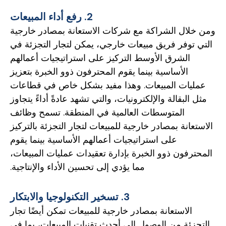
2. رفع أداء المبيعات
ومن خلال الشراكة مع شركات الاستعانة بمصادر خارجية
التي توفر فريق مبيعات خارجي، يمكن لتجار التجزئة في
الشرق الأوسط التركيز على استراتيجيات أعمالهم
الأساسية بينما يقوم المحترفون ذوو الخبرة بتعزيز
عمليات المبيعات. وهذا مفيد بشكل خاص في قطاعات
مثل البقالة والإلكترونيات، والتي تشهد عادةً أداءً يتجاوز
المتوسطات العالمية في المنطقة. تسمح وظائف
الاستعانة بمصادر خارجية للمبيعات لتجار التجزئة بالتركيز
على استراتيجيات أعمالهم الأساسية بينما يقوم
المحترفون ذوو الخبرة بإدارة تعقيدات عمليات المبيعات،
مما يؤدي إلى تحسين الأداء والإنتاجية.
3. تسخير التكنولوجيا والابتكار
الاستعانة بمصادر خارجية للمبيعات تمكن أيضًا تجار
التجزئة من الوصول إلى أحدث تقنيات المبيعات، بما في