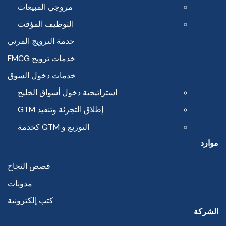
مروجي المبيعات
التوظيف المؤقت
خدمة الترويج المرئي
خدمات ترويج FMCG
خدمات دخول السوق
استراتيجية دخول أسواق الخليج
إطلاق التجزئة وتنفيذ GTM
التوزيع و GTM كخدمة
موارد
قصص النجاح
مدونات
كتب إلكترونية
الشركة