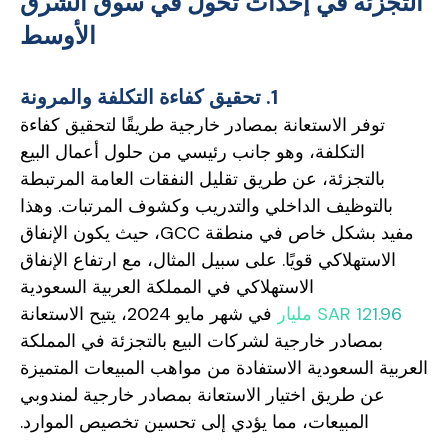
التجزئة في إحداث تحول في سوق الشرق
الأوسط
1. تحقيق كفاءة التكلفة والمرونة
توفر الاستعانة بمصادر خارجية طريقًا لتحقيق كفاءة
التكلفة، وهو جانب رئيسي من حلول أعمال البيع
بالتجزئة، عن طريق تقليل النفقات العامة المرتبطة
بالتوظيف الداخلي والتدريب وكشوف المرتبات. وهذا
مفيد بشكل خاص في منطقة GCC، حيث يكون الإنفاق
الاستهلاكي قويًا. على سبيل المثال، مع ارتفاع الإنفاق
الاستهلاكي في المملكة العربية السعودية
SAR 121.96 مليار
في شهر مايو 2024، يتيح الاستعانة
بمصادر خارجية لشركات البيع بالتجزئة في المملكة
العربية السعودية الاستفادة من مواهب المبيعات المتميزة
عن طريق اختيار الاستعانة بمصادر خارجية لمندوبي
المبيعات، مما يؤدي إلى تحسين تخصيص الموارد.