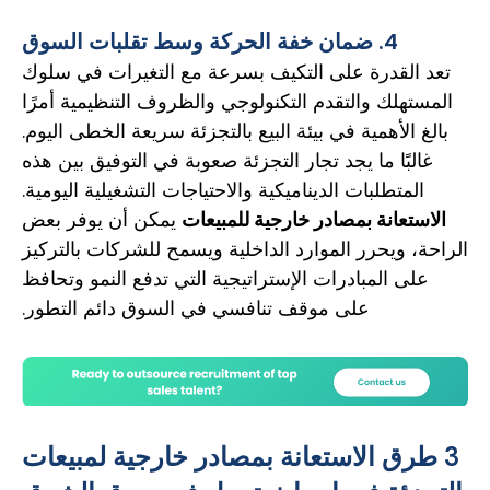
4. ضمان خفة الحركة وسط تقلبات السوق
تعد القدرة على التكيف بسرعة مع التغيرات في سلوك
المستهلك والتقدم التكنولوجي والظروف التنظيمية أمرًا
بالغ الأهمية في بيئة البيع بالتجزئة سريعة الخطى اليوم.
غالبًا ما يجد تجار التجزئة صعوبة في التوفيق بين هذه
المتطلبات الديناميكية والاحتياجات التشغيلية اليومية.
الاستعانة بمصادر خارجية للمبيعات
يمكن أن يوفر بعض
الراحة، ويحرر الموارد الداخلية ويسمح للشركات بالتركيز
على المبادرات الإستراتيجية التي تدفع النمو وتحافظ
على موقف تنافسي في السوق دائم التطور.
3 طرق الاستعانة بمصادر خارجية لمبيعات