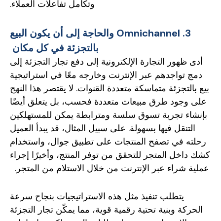
وتكامل تفاعلات العملاء.
3. Omnichannel والحاجة إلى أن يكون البيع
بالتجزئة في كل مكان
أدى ظهور التجارة الإلكترونية إلى دفع تجار التجزئة إلى
دمج تواجدهم عبر الإنترنت وخارجه معًا في استراتيجية
بيع بالتجزئة متماسكة متعددة القنوات. لا يقتصر هذا النهج
على وجود طرق مبيعات متعددة فحسب، بل يتعلق أيضًا
بإنشاء تجربة تسوق سلسة ومترابطة يمكن للمستهلكين
التنقل فيها بسهولة. على سبيل المثال، قد يبدأ العميل
رحلته في تصفح المنتجات على تطبيق جوال، واستخدام
كشك داخل المتجر للتحقق من توفر المنتج، وأخيرًا إجراء
عملية شراء عبر الإنترنت من خلال الاستلام من المتجر.
يتطلب تنفيذ مثل هذه الاستراتيجيات بنجاح سرعة
الحركة وبنية تحتية رقمية قوية، مما يمكّن تجار التجزئة