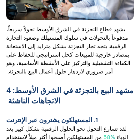
يشهد قطاع التجزئة في الشرق الأوسط تحولاً سريعاً،
مدفوعاً بالتحولات في سلوك المستهلك وصعود التجارة
الرقمية. يتجه تجار التجزئة بشكل متزايد إلى الاستعانة
بمصادر خارجية للمبيعات كحل استراتيجي للحفاظ على
الكفاءة التشغيلية والتركيز على الأنشطة الأساسية، وهو
أمر ضروري لازدهار حلول أعمال البيع بالتجزئة.
مشهد البيع بالتجزئة في الشرق الأوسط: 4
الاتجاهات الناشئة
1. المستهلكون يشترون عبر الإنترنت
لقد تسارع التحول نحو الحلول الرقمية بشكل كبير بعد
الوباء
58%
من المستهلكين أصبحوا أكثر ميلاً لاستخدام