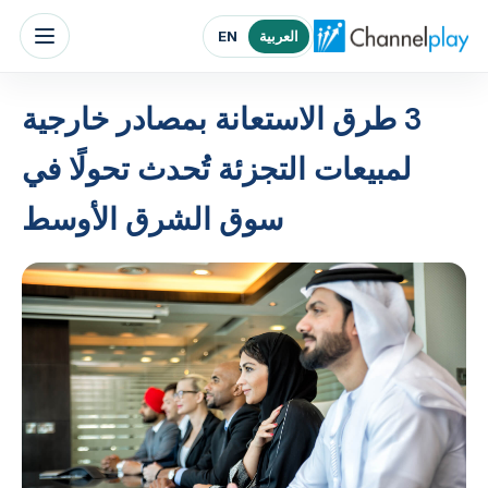
الصفحة الرئيسية لتشانلبلاي الشرق الأوسط
العربية
EN
3 طرق الاستعانة بمصادر خارجية
لمبيعات التجزئة تُحدث تحولًا في
سوق الشرق الأوسط