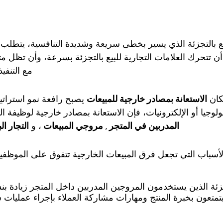
 بالتجزئة الذي يسير بخطى سريعة وشديدة التنافسية، يتطلب ب
ن تتحرك العلامات التجارية للبيع بالتجزئة بسرعة، وأن تظل م
مع التنفي
كان
الاستعانة بمصادر خارجية للمبيعات
نولوجيا أو الإلكترونيات، فإن الاستعانة بمصادر خارجية لوظيفة
المدربين في المتجر
,
مروجي المبيعات
، و
التجار ا
يتمتعون بخبرة المنتج ومهارات مشاركة العملاء بإجراء عمليات