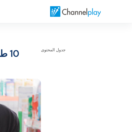
الصفحة الرئيسية لتشانلبلاي الشرق الأوسط
جدول المحتوى
10 