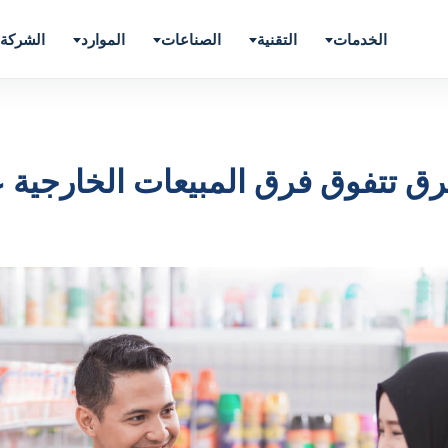
الخدمات
التقنية
الصناعات
الموارد
الشركة
طرق تتفوق فرق المبيعات الخارجية 