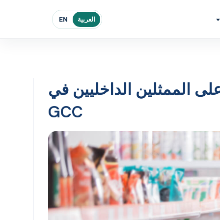
العربية
EN
على الممثلين الداخليين في
GCC