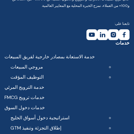
و100+ من العملاء، نمزج الخبرة المحلية مع المعايير العالمية.
تابعنا على:
خدمات
خدمة الاستعانة بمصادر خارجية لفريق المبيعات
مروجي المبيعات
التوظيف المؤقت
خدمة الترويج المرئي
خدمات ترويج FMCG
خدمات دخول السوق
استراتيجية دخول أسواق الخليج
إطلاق التجزئة وتنفيذ GTM