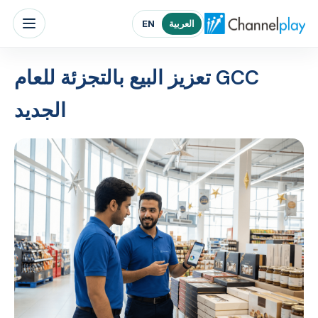
الصفحة الرئيسية لتشانلبلاي الشرق الأوسط
العربية
EN
GCC تعزيز البيع بالتجزئة للعام
الجديد