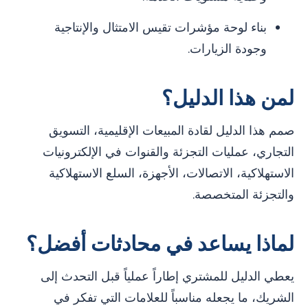
بناء لوحة مؤشرات تقيس الامتثال والإنتاجية
وجودة الزيارات.
لمن هذا الدليل؟
صمم هذا الدليل لقادة المبيعات الإقليمية، التسويق
التجاري، عمليات التجزئة والقنوات في الإلكترونيات
الاستهلاكية، الاتصالات، الأجهزة، السلع الاستهلاكية
والتجزئة المتخصصة.
لماذا يساعد في محادثات أفضل؟
يعطي الدليل للمشتري إطاراً عملياً قبل التحدث إلى
الشريك، ما يجعله مناسباً للعلامات التي تفكر في