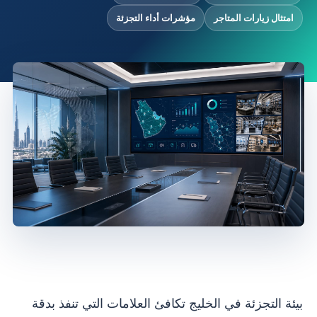
امتثال زيارات المتاجر
مؤشرات أداء التجزئة
بيئة التجزئة في الخليج تكافئ العلامات التي تنفذ بدقة