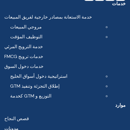
خدمات
خدمة الاستعانة بمصادر خارجية لفريق المبيعات
مروجي المبيعات
التوظيف المؤقت
خدمة الترويج المرئي
خدمات ترويج FMCG
خدمات دخول السوق
استراتيجية دخول أسواق الخليج
إطلاق التجزئة وتنفيذ GTM
التوزيع و GTM كخدمة
موارد
قصص النجاح
مدونات