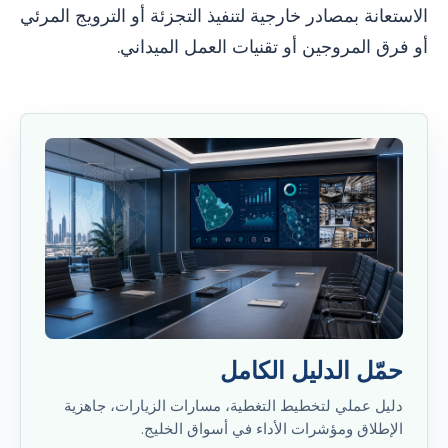
الاستعانة بمصادر خارجية لتنفيذ التجزئة أو الترويج المرئي
أو فرق المروجين أو تقنيات العمل الميداني.
حمّل الدليل الكامل
دليل عملي لتخطيط التغطية، مسارات الزيارات، جاهزية
الإطلاق ومؤشرات الأداء في أسواق الخليج.