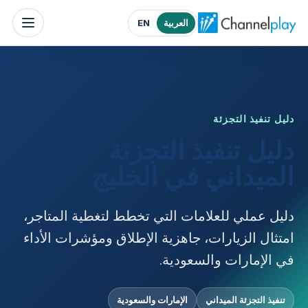
الصفحة الرئيسية لتشانلبلاي الشرق الأوسط
العربية
EN
دليل تنفيذ التجزئة
دليل تنفيذ التجزئة
الميداني في الخليج
دليل عملي للعلامات التي تخطط لتغطية المتاجر،
امتثال الزيارات، جاهزية الإطلاق ومؤشرات الأداء
في الإمارات والسعودية.
تنفيذ التجزئة الميداني
الإمارات والسعودية