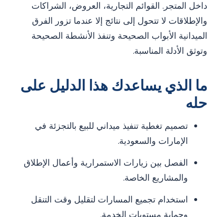
داخل المتجر. القوائم التجارية، العروض، الشراكات
والإطلاقات لا تتحول إلى نتائج إلا عندما تزور الفرق
الميدانية الأبواب الصحيحة وتنفذ الأنشطة الصحيحة
وتوثق الأدلة المناسبة.
ما الذي يساعدك هذا الدليل على
حله
تصميم تغطية تنفيذ ميداني للبيع بالتجزئة في
الإمارات والسعودية.
الفصل بين زيارات الاستمرارية وأعمال الإطلاق
والمشاريع الخاصة.
استخدام تجميع المسارات لتقليل وقت التنقل
وحماية مستويات الخدمة.