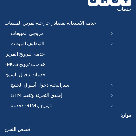
خدمات
خدمة الاستعانة بمصادر خارجية لفريق المبيعات
مروجي المبيعات
التوظيف المؤقت
خدمة الترويج المرئي
خدمات ترويج FMCG
خدمات دخول السوق
استراتيجية دخول أسواق الخليج
إطلاق التجزئة وتنفيذ GTM
التوزيع و GTM كخدمة
موارد
قصص النجاح