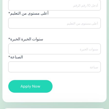
أعلى مستوى من التعليم*
سنوات الخبرة الخبرة*
الصناعة*