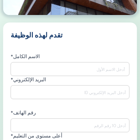
تقدم لهذه الوظيفة
الاسم الكامل*
البريد الإلكتروني*
رقم الهاتف*
أعلى مستوى من التعليم*