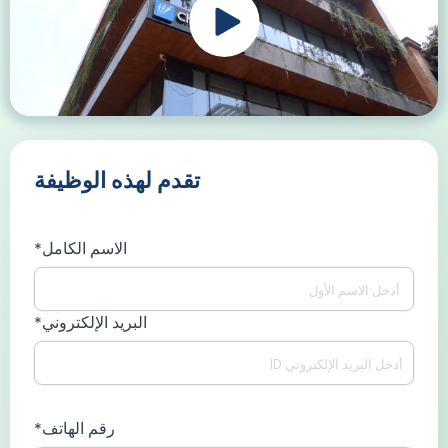
تقدم لهذه الوظيفة
الاسم الكامل*
البريد الإلكتروني*
رقم الهاتف*