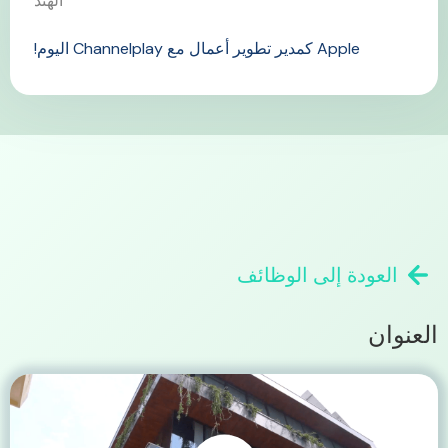
الهند
Apple كمدير تطوير أعمال مع Channelplay اليوم!
العودة إلى الوظائف
العنوان