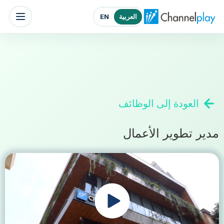
الصفحة الرئيسية لتشانلبلاي الشرق الأوسط
العربية
EN
العودة إلى الوظائف
مدير تطوير الأعمال