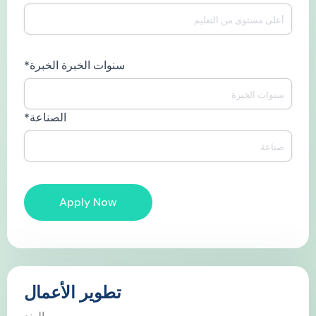
سنوات الخبرة الخبرة*
الصناعة*
تطوير الأعمال